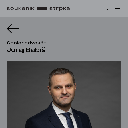
Senior advokát
Juraj Babiš